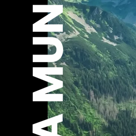
EXPLORA MUNDO