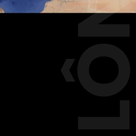
POLÔN