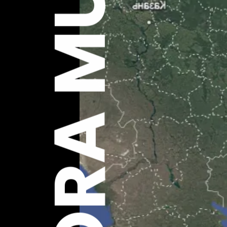
EXPLORA MUNDO