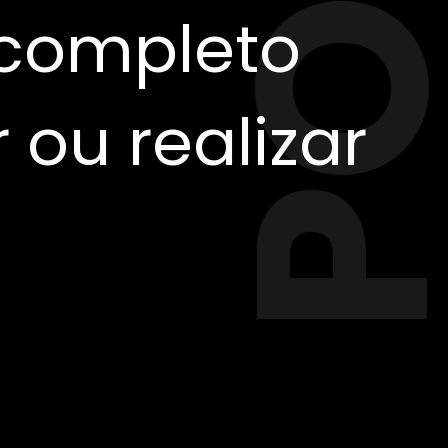
completo
 ou realizar