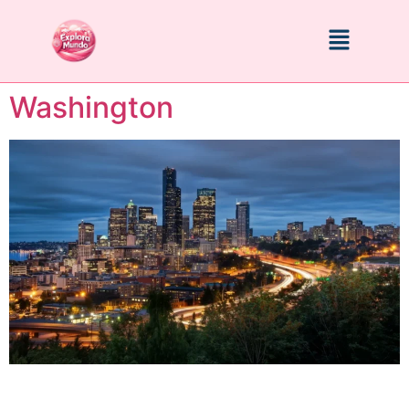
Washington