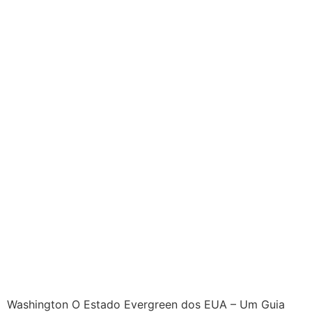
Washington O Estado Evergreen dos EUA – Um Guia