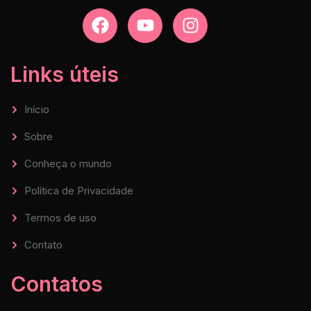
Links úteis
Início
Sobre
Conheça o mundo
Política de Privacidade
Termos de uso
Contato
Contatos