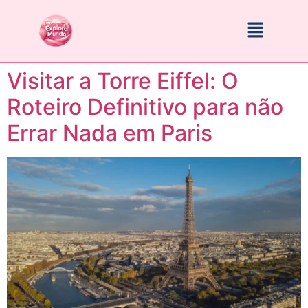
Visitar a Torre Eiffel: O
Roteiro Definitivo para não
Errar Nada em Paris