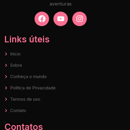
aventuras
Links úteis
Início
Sobre
Conheça o mundo
Política de Privacidade
Termos de uso
Contato
Contatos