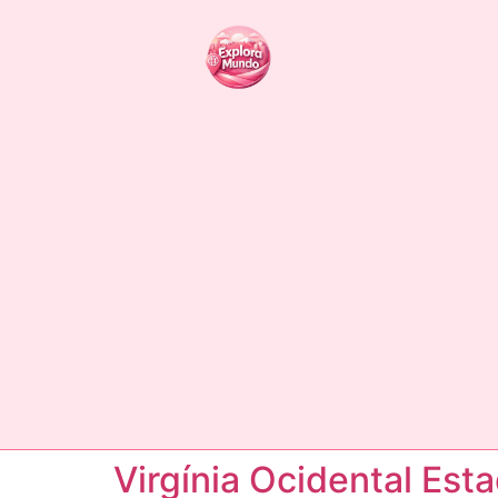
Virgínia Ocidental Est