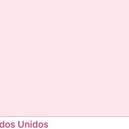
ados Unidos