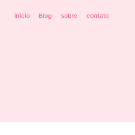
Início
Blog
sobre
contato