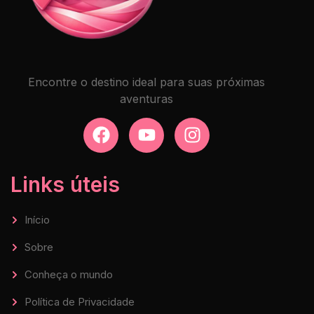
Encontre o destino ideal para suas próximas
aventuras
Links úteis
Início
Sobre
Conheça o mundo
Política de Privacidade