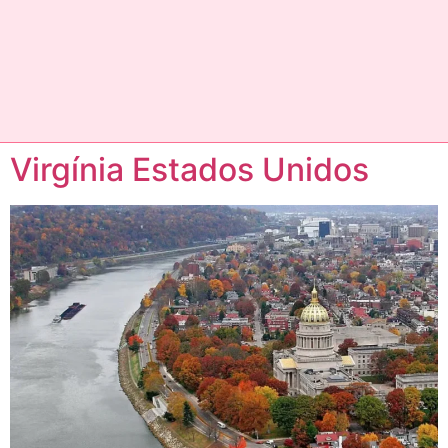
Virgínia Estados Unidos