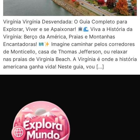
Virgínia Virgínia Desvendada: O Guia Completo para
Explorar, Viver e se Apaixonar!
Viva a História da
Virgínia: Berço da América, Praias e Montanhas
Encantadoras!
Imagine caminhar pelos corredores
de Monticello, casa de Thomas Jefferson, ou relaxar
nas praias de Virginia Beach. A Virgínia é onde a história
americana ganha vida! Neste guia, vou […]