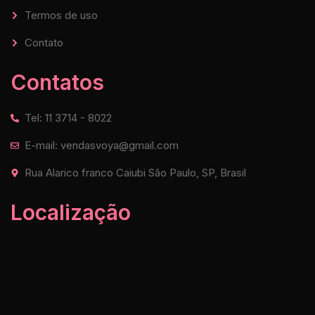
Termos de uso
Contato
Contatos
Tel: 11 3714 - 8022
E-mail: vendasvoya@gmail.com
Rua Alarico franco Caiubi São Paulo, SP, Brasil
Localização