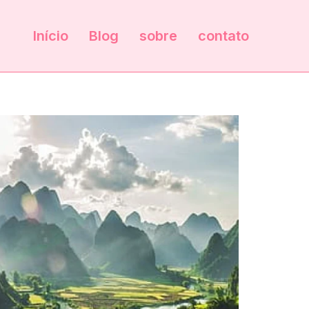
Início
Blog
sobre
contato