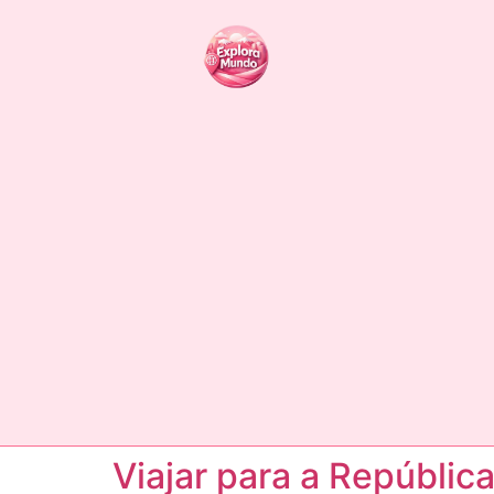
Viajar para a Repúblic