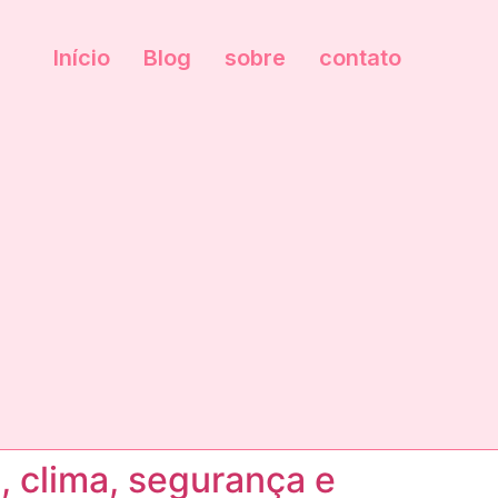
Início
Blog
sobre
contato
, clima, segurança e