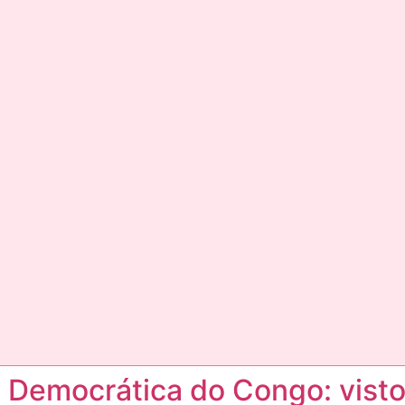
a Democrática do Congo: visto