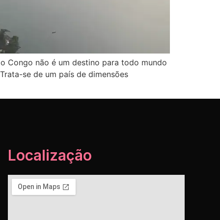
 do Congo não é um destino para todo mundo
 Trata-se de um país de dimensões
Localização