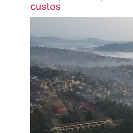
custos