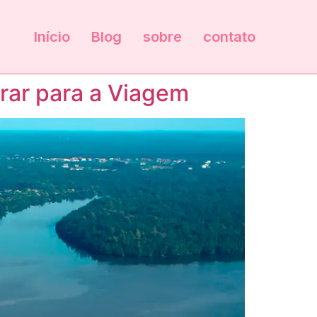
Início
Blog
sobre
contato
rar para a Viagem