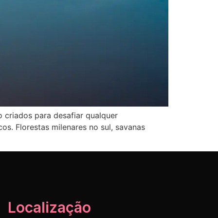
 criados para desafiar qualquer
os. Florestas milenares no sul, savanas
Localização