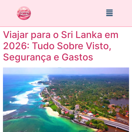
Viajar para o Sri Lanka em
2026: Tudo Sobre Visto,
Segurança e Gastos