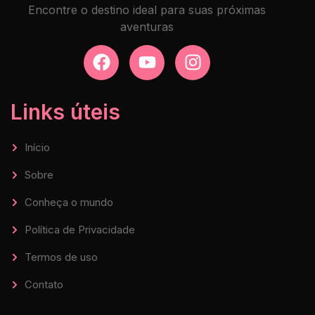
Encontre o destino ideal para suas próximas
aventuras
Links úteis
Início
Sobre
Conheça o mundo
Política de Privacidade
Termos de uso
Contato