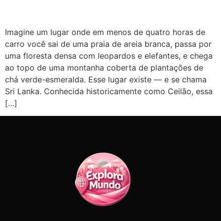
Imagine um lugar onde em menos de quatro horas de
carro você sai de uma praia de areia branca, passa por
uma floresta densa com leopardos e elefantes, e chega
ao topo de uma montanha coberta de plantações de
chá verde-esmeralda. Esse lugar existe — e se chama
Sri Lanka. Conhecida historicamente como Ceilão, essa
[…]