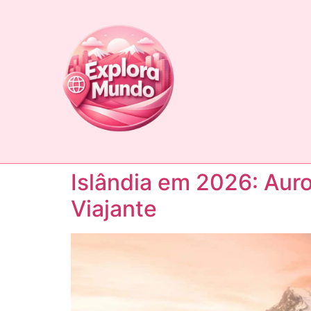
Islândia em 2026: Auro
Viajante