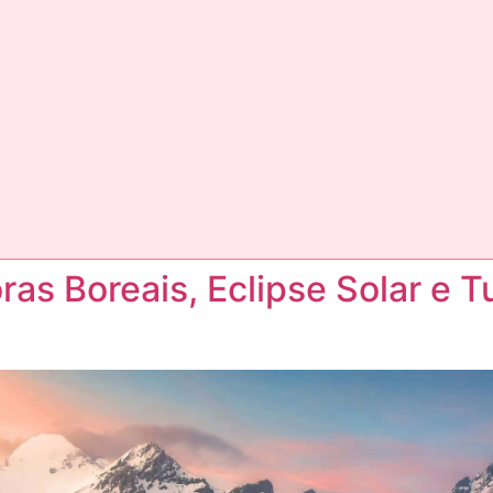
ras Boreais, Eclipse Solar e