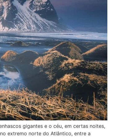
nhascos gigantes e o céu, em certas noites,
 no extremo norte do Atlântico, entre a