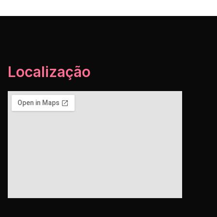
Localização