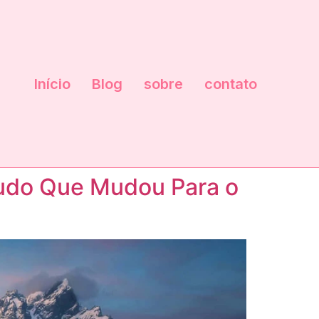
Início
Blog
sobre
contato
 Tudo Que Mudou Para o