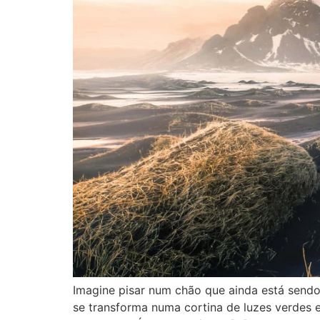
Imagine pisar num chão que ainda está sendo
se transforma numa cortina de luzes verdes e 