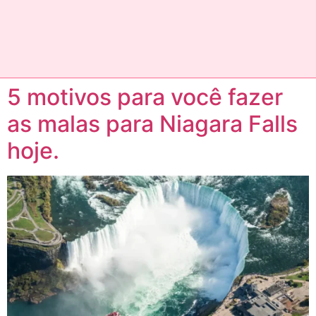
5 motivos para você fazer
as malas para Niagara Falls
hoje.