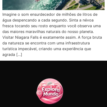
Imagine o som ensurdecedor de milhões de litros de
água despencando a cada segundo. Sinta a névoa
fresca tocando seu rosto enquanto você observa uma
das maiores maravilhas naturais do nosso planeta.
Visitar Niagara Falls é exatamente assim. A força bruta
da natureza se encontra com uma infraestrutura
turística impecável, criando uma experiência que
agrada […]