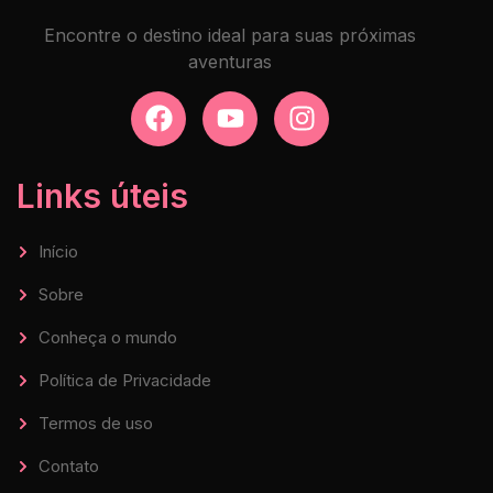
Encontre o destino ideal para suas próximas
aventuras
Links úteis
Início
Sobre
Conheça o mundo
Política de Privacidade
Termos de uso
Contato