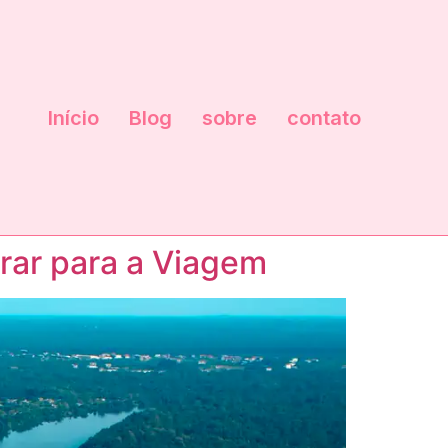
Início
Blog
sobre
contato
rar para a Viagem