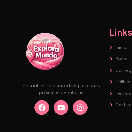
Links
Início
Sobre
Conheç
Política
Encontre o destino ideal para suas
próximas aventuras
Termos 
Contato