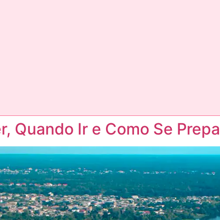
, Quando Ir e Como Se Prepa