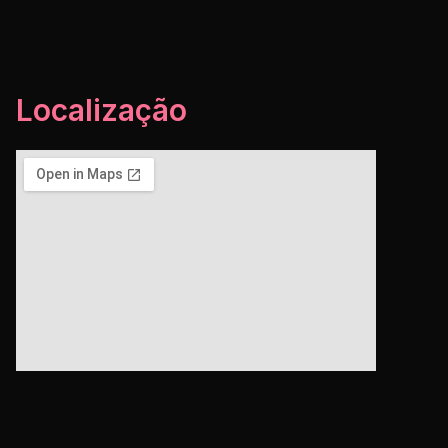
Localização