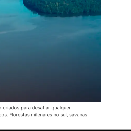
 criados para desafiar qualquer
os. Florestas milenares no sul, savanas