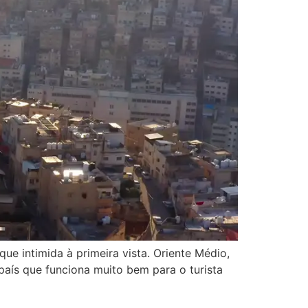
ue intimida à primeira vista. Oriente Médio,
país que funciona muito bem para o turista