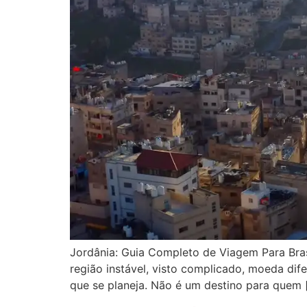
Jordânia: Guia Completo de Viagem Para Brasi
região instável, visto complicado, moeda dif
que se planeja. Não é um destino para quem 