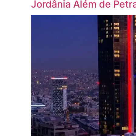
Jordânia Além de Petr