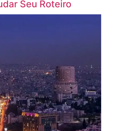
udar Seu Roteiro