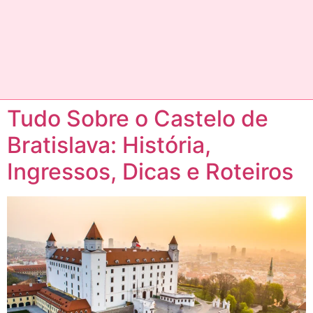
Tudo Sobre o Castelo de
Bratislava: História,
Ingressos, Dicas e Roteiros