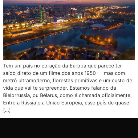
Tem um país no coração da Europa que parece ter
saído direto de um filme dos anos 1950 — mas com
metrô ultramoderno, florestas primitivas e um custo de
vida que vai te surpreender. Estamos falando da
Bielorrússia, ou Belarus, como é chamada oficialmente.
Entre a Rússia e a União Europeia, esse país de quase
[…]