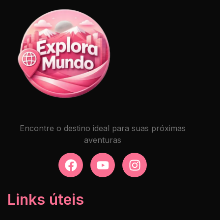
Encontre o destino ideal para suas próximas
aventuras
Links úteis