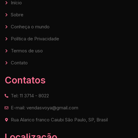
Início
Sobre
Conheça o mundo
Política de Privacidade
Termos de uso
Contato
Contatos
Tel: 11 3714 - 8022
E-mail: vendasvoya@gmail.com
Rua Alarico franco Caiubi São Paulo, SP, Brasil
Localização