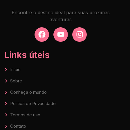
Encontre o destino ideal para suas próximas
aventuras
Links úteis
Início
Sobre
Conheça o mundo
Política de Privacidade
Termos de uso
Contato