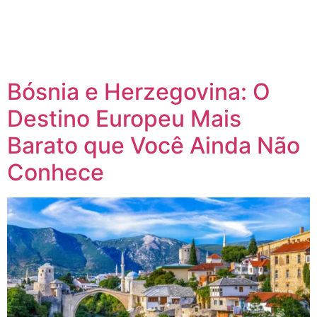
Bósnia e Herzegovina: O
Destino Europeu Mais
Barato que Você Ainda Não
Conhece