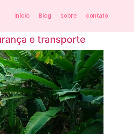
Início
Blog
sobre
contato
urança e transporte