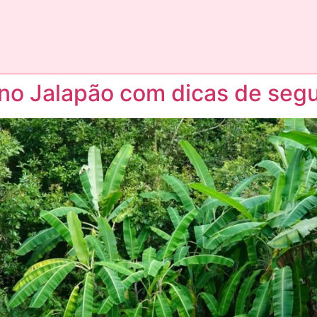
 no Jalapão com dicas de seg