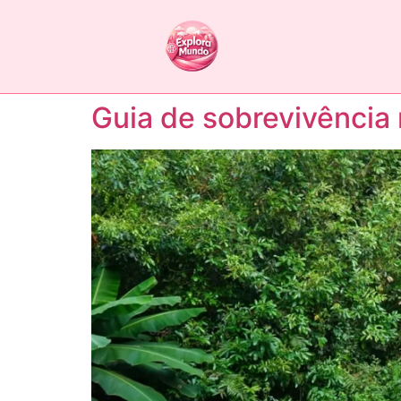
Guia de sobrevivência