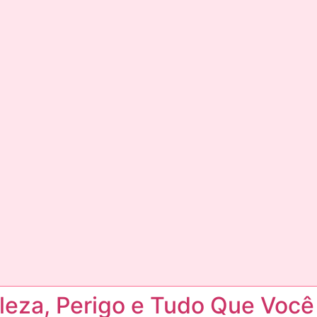
eleza, Perigo e Tudo Que Você