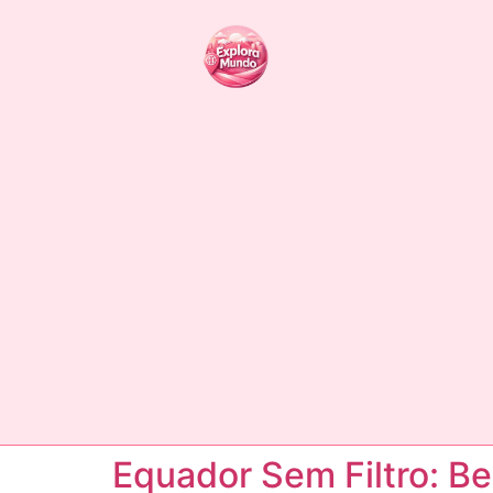
Equador Sem Filtro: B