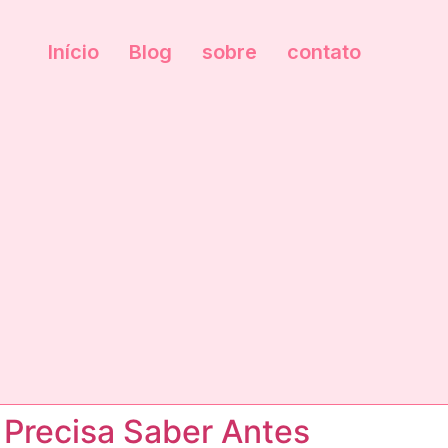
Início
Blog
sobre
contato
 Precisa Saber Antes