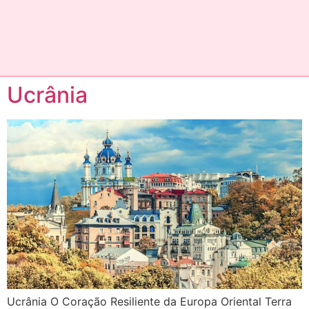
Ucrânia
Ucrânia O Coração Resiliente da Europa Oriental Terra