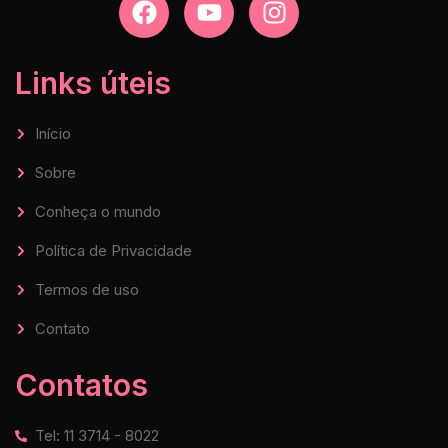
Links úteis
Início
Sobre
Conheça o mundo
Política de Privacidade
Termos de uso
Contato
Contatos
Tel: 11 3714 - 8022