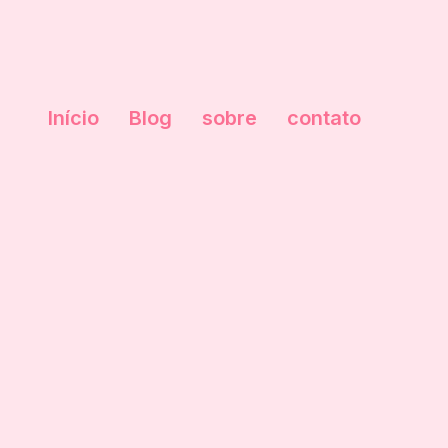
Início
Blog
sobre
contato