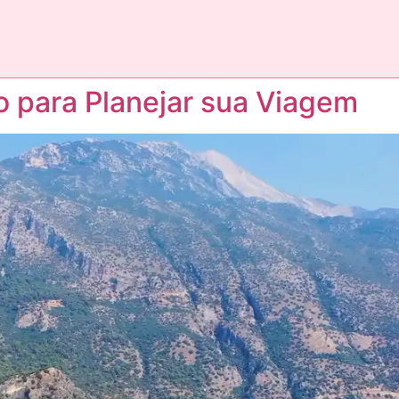
o para Planejar sua Viagem