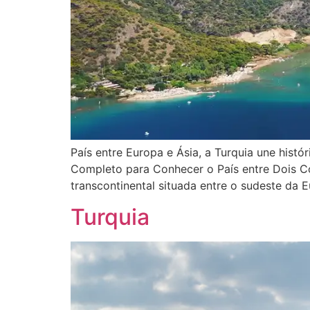
País entre Europa e Ásia, a Turquia une histó
Completo para Conhecer o País entre Dois Co
transcontinental situada entre o sudeste da 
Turquia