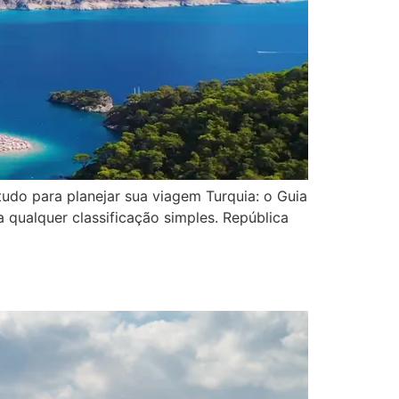
 tudo para planejar sua viagem Turquia: o Guia
 qualquer classificação simples. República