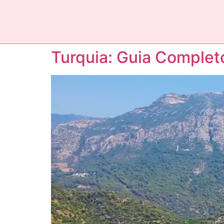
Turquia: Guia Complet