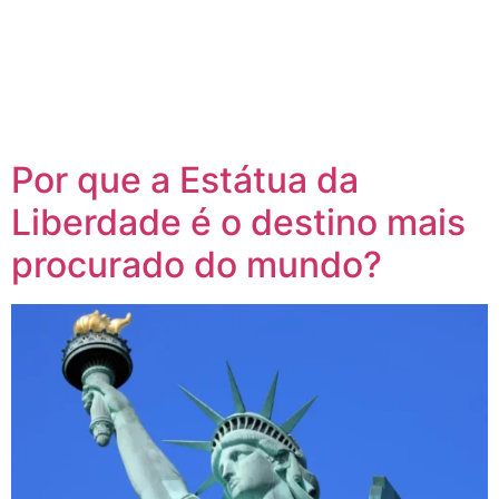
Por que a Estátua da
Liberdade é o destino mais
procurado do mundo?