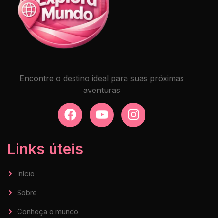
Encontre o destino ideal para suas próximas
aventuras
Links úteis
Início
Sobre
Conheça o mundo