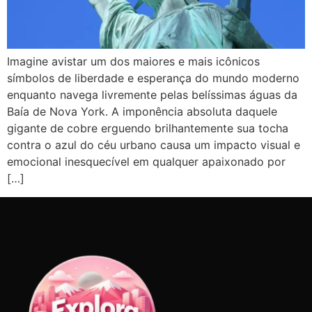
Imagine avistar um dos maiores e mais icônicos
símbolos de liberdade e esperança do mundo moderno
enquanto navega livremente pelas belíssimas águas da
Baía de Nova York. A imponência absoluta daquele
gigante de cobre erguendo brilhantemente sua tocha
contra o azul do céu urbano causa um impacto visual e
emocional inesquecível em qualquer apaixonado por
[…]