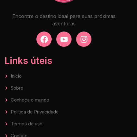
Encontre o destino ideal para suas próximas
aventuras
Links úteis
Início
Sobre
Conheça o mundo
Política de Privacidade
Termos de uso
Contato