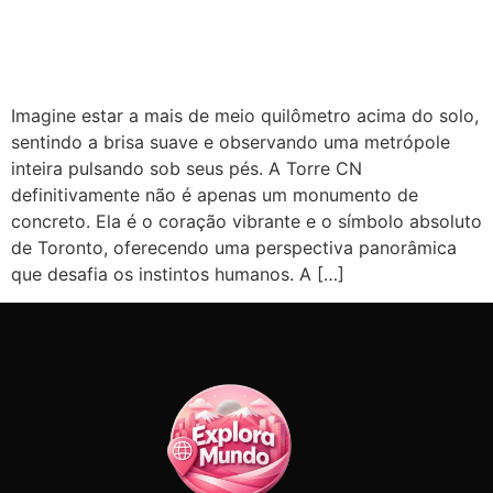
Imagine estar a mais de meio quilômetro acima do solo,
sentindo a brisa suave e observando uma metrópole
inteira pulsando sob seus pés. A Torre CN
definitivamente não é apenas um monumento de
concreto. Ela é o coração vibrante e o símbolo absoluto
de Toronto, oferecendo uma perspectiva panorâmica
que desafia os instintos humanos. A […]