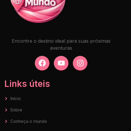
Encontre o destino ideal para suas próximas
aventuras
Links úteis
Início
Sobre
Conheça o mundo