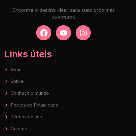
Encontre o destino ideal para suas próximas
aventuras
Links úteis
Início
Sobre
Conheça o mundo
Política de Privacidade
Termos de uso
Contato