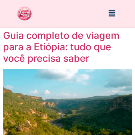
Guia completo de viagem
para a Etiópia: tudo que
você precisa saber