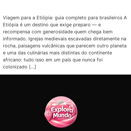
Viagem para a Etiópia: guia completo para brasileiros A
Etiópia é um destino que exige preparo — e
recompensa com generosidade quem chega bem
informado. Igrejas medievais escavadas diretamente na
rocha, paisagens vulcânicas que parecem outro planeta
e uma das culinárias mais distintas do continente
africano: tudo isso em um país que nunca foi
colonizado […]