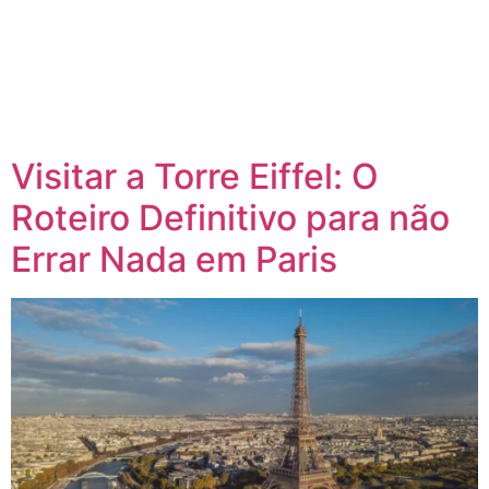
Visitar a Torre Eiffel: O
Roteiro Definitivo para não
Errar Nada em Paris