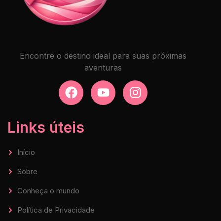
Encontre o destino ideal para suas próximas
aventuras
Links úteis
Início
Sobre
Conheça o mundo
Política de Privacidade