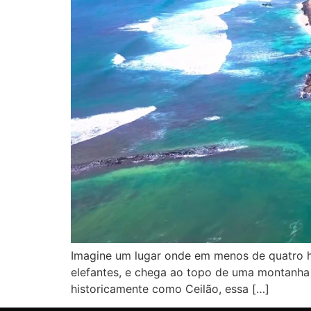
Imagine um lugar onde em menos de quatro ho
elefantes, e chega ao topo de uma montanha 
historicamente como Ceilão, essa […]