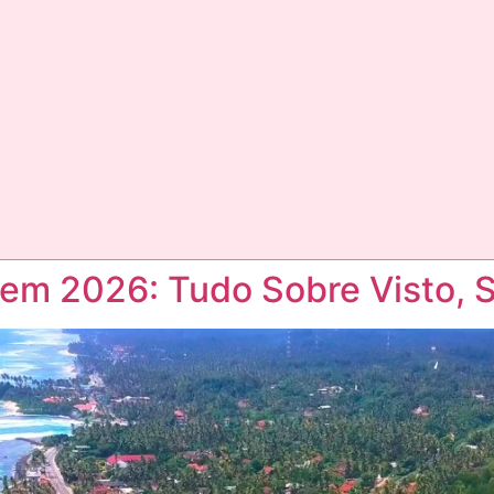
a em 2026: Tudo Sobre Visto,