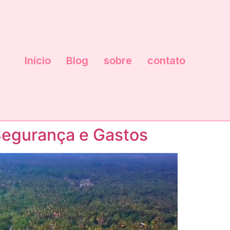
Início
Blog
sobre
contato
 Segurança e Gastos