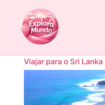
Viajar para o Sri Lank