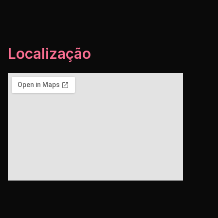
Localização