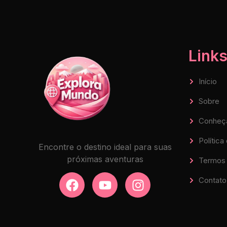
Links
Início
Sobre
Conheç
Política
Encontre o destino ideal para suas
próximas aventuras
Termos 
Contato