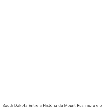
South Dakota Entre a História de Mount Rushmore e o