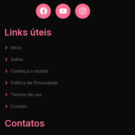
Links úteis
Início
Sobre
Conheça o mundo
Política de Privacidade
Termos de uso
Contato
Contatos