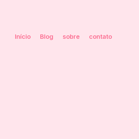
Início
Blog
sobre
contato