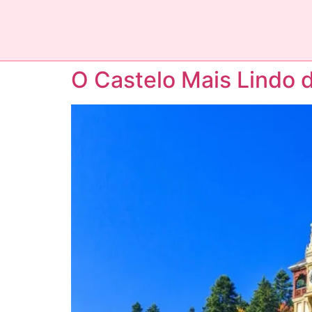
O Castelo Mais Lindo 