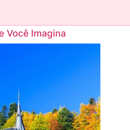
e Você Imagina