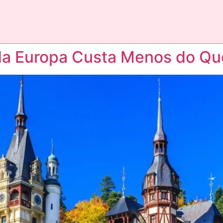
da Europa Custa Menos do Qu