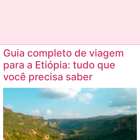
Guia completo de viagem
para a Etiópia: tudo que
você precisa saber