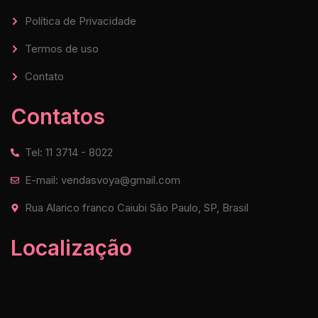
Política de Privacidade
Termos de uso
Contato
Contatos
Tel: 11 3714 - 8022
E-mail: vendasvoya@gmail.com
Rua Alarico franco Caiubi São Paulo, SP, Brasil
Localização