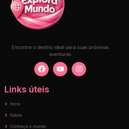
Encontre o destino ideal para suas próximas
aventuras
Links úteis
Início
Sobre
Conheça o mundo