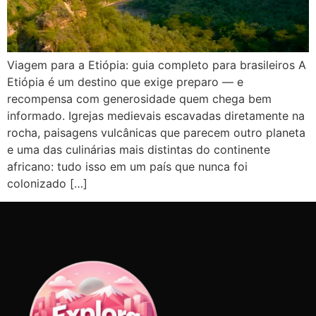
Viagem para a Etiópia: guia completo para brasileiros A
Etiópia é um destino que exige preparo — e
recompensa com generosidade quem chega bem
informado. Igrejas medievais escavadas diretamente na
rocha, paisagens vulcânicas que parecem outro planeta
e uma das culinárias mais distintas do continente
africano: tudo isso em um país que nunca foi
colonizado […]