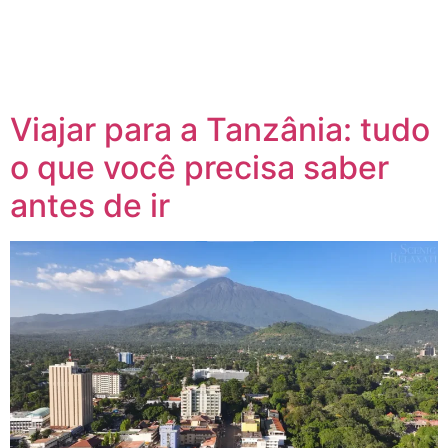
Viajar para a Tanzânia: tudo
o que você precisa saber
antes de ir