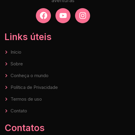
aventuras
Links úteis
Início
Sobre
Conheça o mundo
Política de Privacidade
Termos de uso
Contato
Contatos