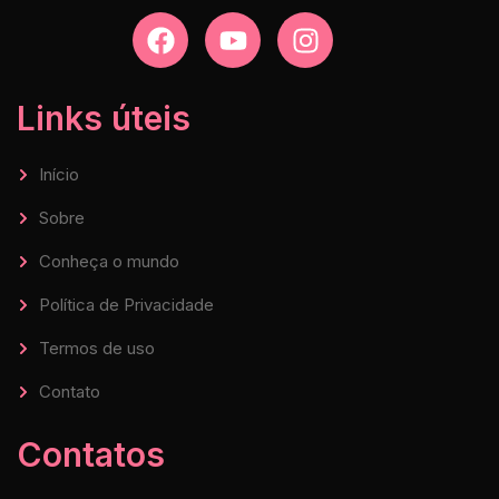
Links úteis
Início
Sobre
Conheça o mundo
Política de Privacidade
Termos de uso
Contato
Contatos