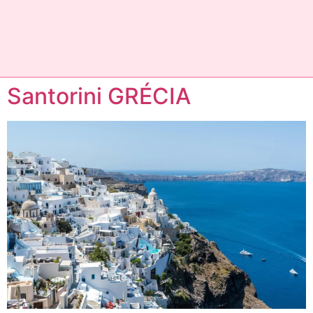
Santorini GRÉCIA