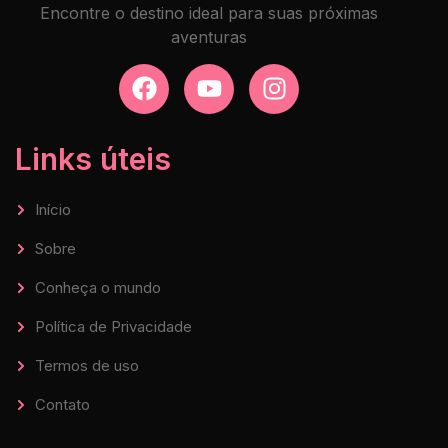
Encontre o destino ideal para suas próximas
aventuras
Links úteis
Início
Sobre
Conheça o mundo
Política de Privacidade
Termos de uso
Contato