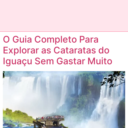
O Guia Completo Para
Explorar as Cataratas do
Iguaçu Sem Gastar Muito