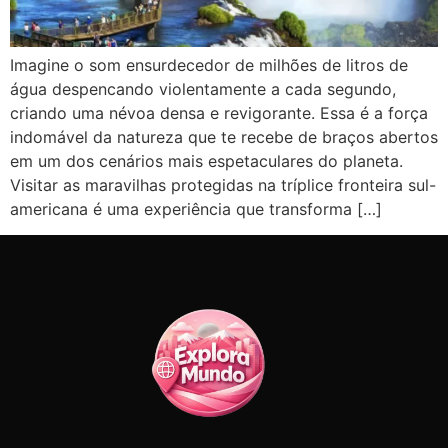
Imagine o som ensurdecedor de milhões de litros de
água despencando violentamente a cada segundo,
criando uma névoa densa e revigorante. Essa é a força
indomável da natureza que te recebe de braços abertos
em um dos cenários mais espetaculares do planeta.
Visitar as maravilhas protegidas na tríplice fronteira sul-
americana é uma experiência que transforma […]