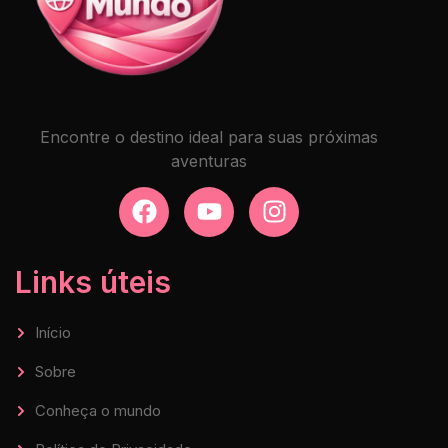
Encontre o destino ideal para suas próximas
aventuras
Links úteis
Início
Sobre
Conheça o mundo