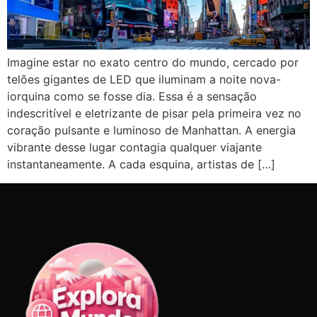
Imagine estar no exato centro do mundo, cercado por
telões gigantes de LED que iluminam a noite nova-
iorquina como se fosse dia. Essa é a sensação
indescritível e eletrizante de pisar pela primeira vez no
coração pulsante e luminoso de Manhattan. A energia
vibrante desse lugar contagia qualquer viajante
instantaneamente. A cada esquina, artistas de […]