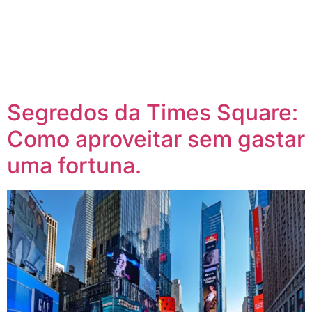
Segredos da Times Square:
Como aproveitar sem gastar
uma fortuna.