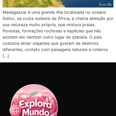
Madagascar é uma grande ilha localizada no oceano
Índico, na costa sudeste da África, e chama atenção por
sua natureza muito própria, que mistura praias,
florestas, formações rochosas e espécies que não
existem em nenhum outro lugar do planeta. O país
costuma atrair viajantes que gostam de destinos
diferentes, contato com paisagens naturais e roteiros
[…]