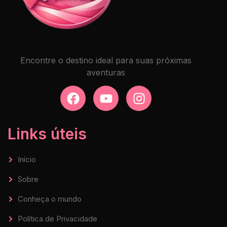
Encontre o destino ideal para suas próximas
aventuras
Links úteis
Início
Sobre
Conheça o mundo
Política de Privacidade