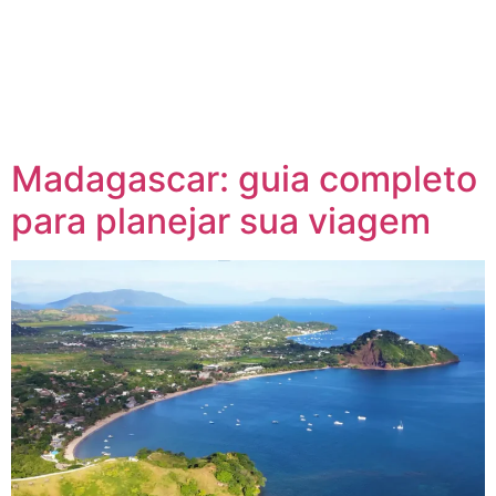
Madagascar: guia completo
para planejar sua viagem