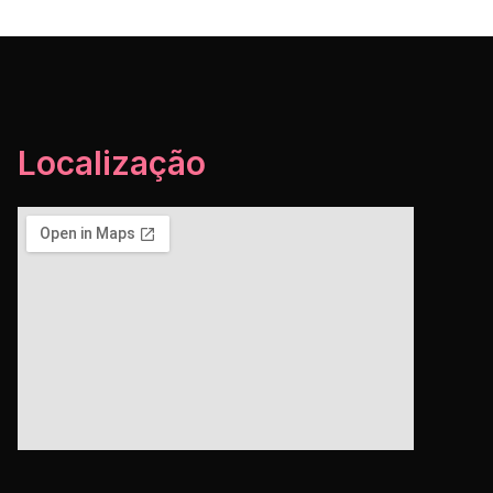
Localização