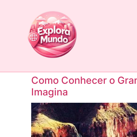
Como Conhecer o Gra
Imagina