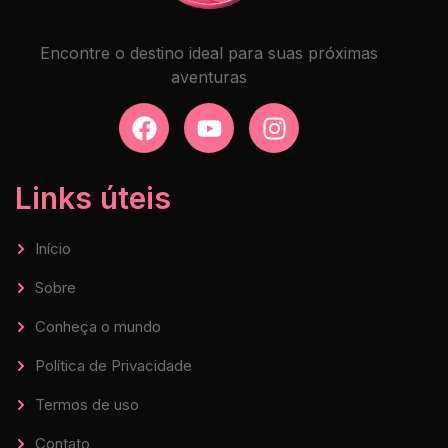
Encontre o destino ideal para suas próximas
aventuras
Links úteis
Início
Sobre
Conheça o mundo
Política de Privacidade
Termos de uso
Contato