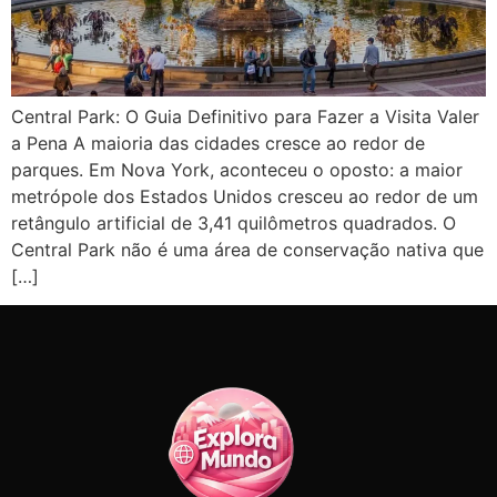
Central Park: O Guia Definitivo para Fazer a Visita Valer
a Pena A maioria das cidades cresce ao redor de
parques. Em Nova York, aconteceu o oposto: a maior
metrópole dos Estados Unidos cresceu ao redor de um
retângulo artificial de 3,41 quilômetros quadrados. O
Central Park não é uma área de conservação nativa que
[…]