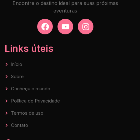
Encontre o destino ideal para suas próximas
aventuras
Links úteis
Início
Sobre
Conheça o mundo
Política de Privacidade
Termos de uso
Contato