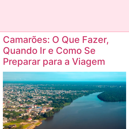
Camarões: O Que Fazer,
Quando Ir e Como Se
Preparar para a Viagem