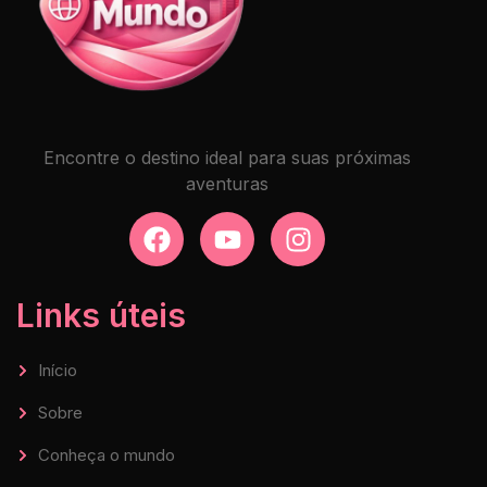
Encontre o destino ideal para suas próximas
aventuras
Links úteis
Início
Sobre
Conheça o mundo