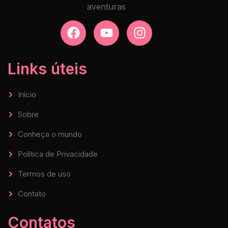
aventuras
Links úteis
Início
Sobre
Conheça o mundo
Política de Privacidade
Termos de uso
Contato
Contatos