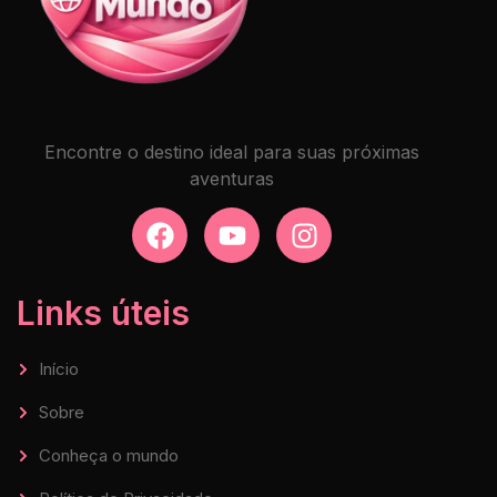
Encontre o destino ideal para suas próximas
aventuras
Links úteis
Início
Sobre
Conheça o mundo