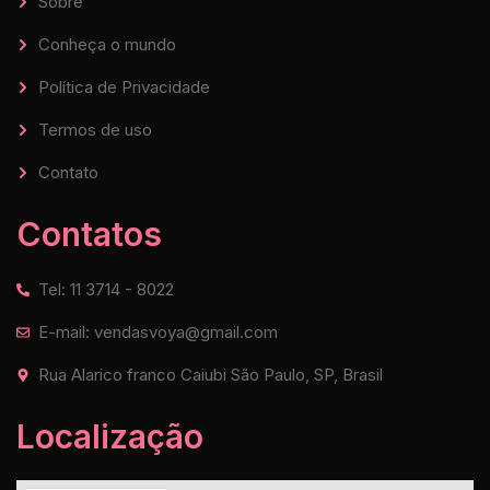
Sobre
Conheça o mundo
Política de Privacidade
Termos de uso
Contato
Contatos
Tel: 11 3714 - 8022
E-mail: vendasvoya@gmail.com
Rua Alarico franco Caiubi São Paulo, SP, Brasil
Localização