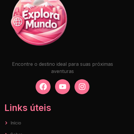
Encontre o destino ideal para suas próximas
aventuras
Links úteis
Início