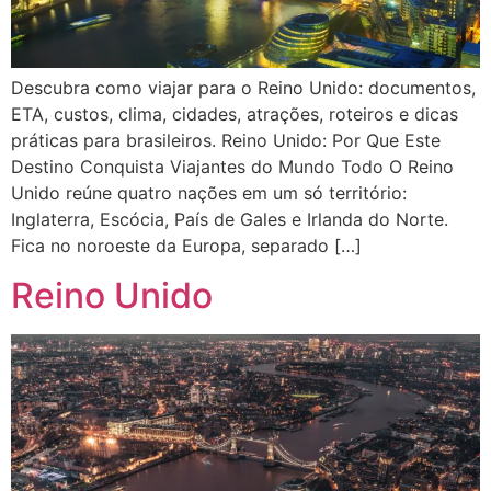
Descubra como viajar para o Reino Unido: documentos,
ETA, custos, clima, cidades, atrações, roteiros e dicas
práticas para brasileiros. Reino Unido: Por Que Este
Destino Conquista Viajantes do Mundo Todo O Reino
Unido reúne quatro nações em um só território:
Inglaterra, Escócia, País de Gales e Irlanda do Norte.
Fica no noroeste da Europa, separado […]
Reino Unido