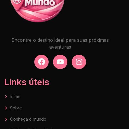
Encontre o destino ideal para suas próximas
aventuras
Links úteis
Início
Sobre
Conheça o mundo