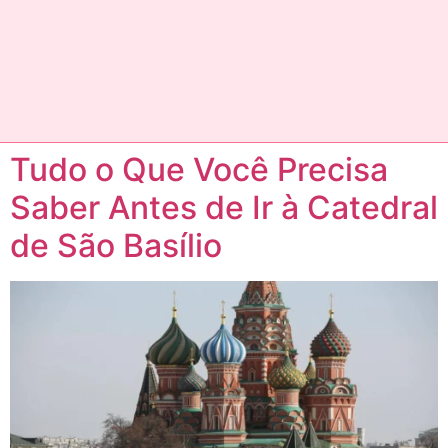
Tudo o Que Você Precisa
Saber Antes de Ir à Catedral
de São Basílio