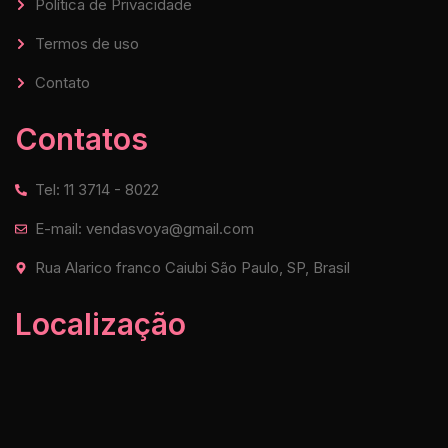
Política de Privacidade
Termos de uso
Contato
Contatos
Tel: 11 3714 - 8022
E-mail: vendasvoya@gmail.com
Rua Alarico franco Caiubi São Paulo, SP, Brasil
Localização