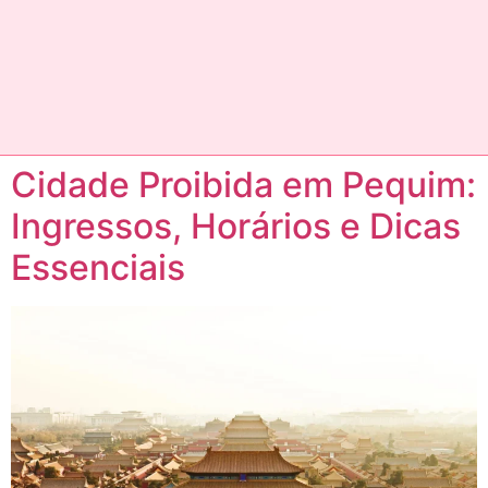
Cidade Proibida em Pequim:
Ingressos, Horários e Dicas
Essenciais