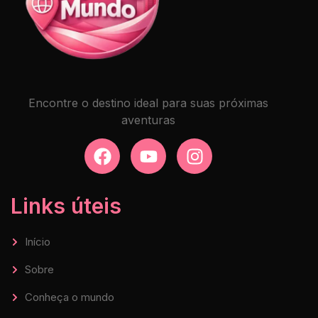
Encontre o destino ideal para suas próximas
aventuras
Links úteis
Início
Sobre
Conheça o mundo