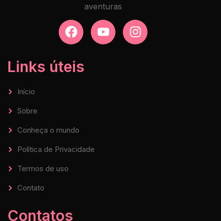
aventuras
Links úteis
Início
Sobre
Conheça o mundo
Política de Privacidade
Termos de uso
Contato
Contatos