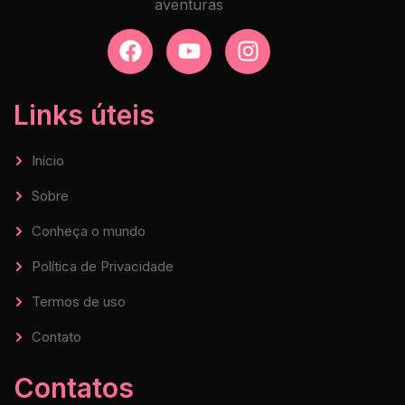
aventuras
Links úteis
Início
Sobre
Conheça o mundo
Política de Privacidade
Termos de uso
Contato
Contatos