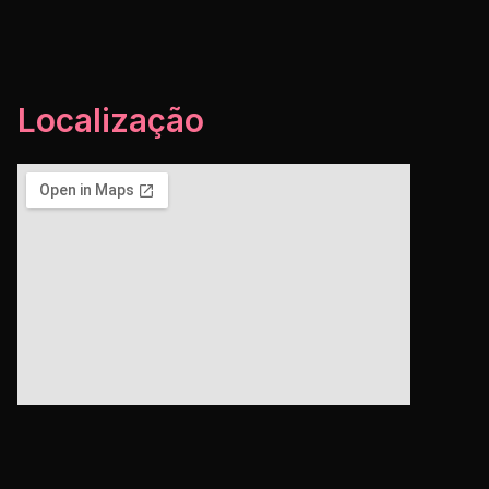
Localização