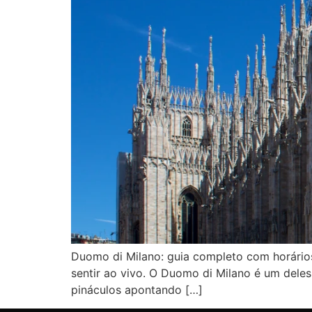
Duomo di Milano: guia completo com horários,
sentir ao vivo. O Duomo di Milano é um deles
pináculos apontando […]