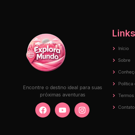
Links
Início
Sobre
Conheç
Política
Encontre o destino ideal para suas
próximas aventuras
Termos 
Contato