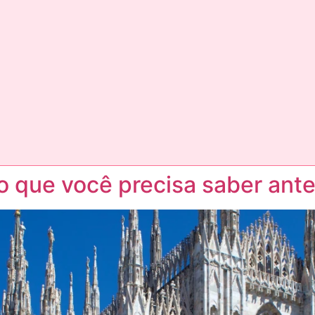
 que você precisa saber antes