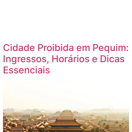
Cidade Proibida em Pequim:
Ingressos, Horários e Dicas
Essenciais