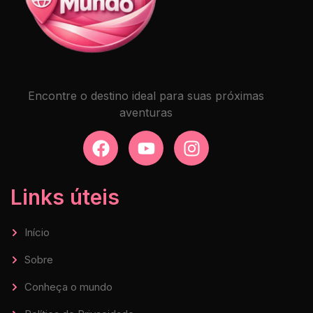
Encontre o destino ideal para suas próximas
aventuras
Links úteis
Início
Sobre
Conheça o mundo