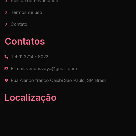
Política de Privacidade
Termos de uso
Contato
Contatos
Tel: 11 3714 - 8022
E-mail: vendasvoya@gmail.com
Rua Alarico franco Caiubi São Paulo, SP, Brasil
Localização