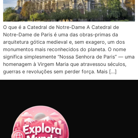
O que é a Catedral de Notre-Dame A Catedral de
Notre-Dame de Paris é uma das obras-primas da
arquitetura gótica medieval e, sem exagero, um dos
monumentos mais reconhecidos do planeta. O nome
significa simplesmente “Nossa Senhora de Paris” — uma
homenagem à Virgem Maria que atravessou séculos,
guerras e revoluções sem perder força. Mais […]