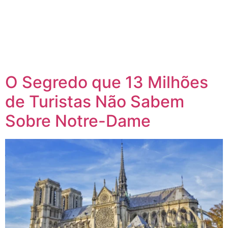
O Segredo que 13 Milhões
de Turistas Não Sabem
Sobre Notre-Dame