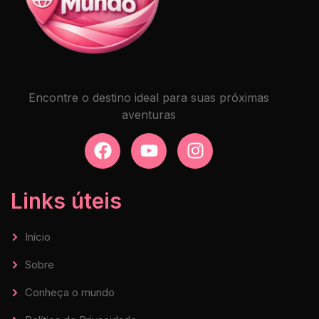
Encontre o destino ideal para suas próximas
aventuras
Links úteis
Início
Sobre
Conheça o mundo