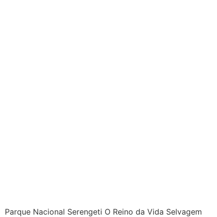
Parque Nacional Serengeti O Reino da Vida Selvagem