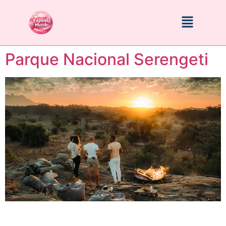
Parque Nacional Serengeti