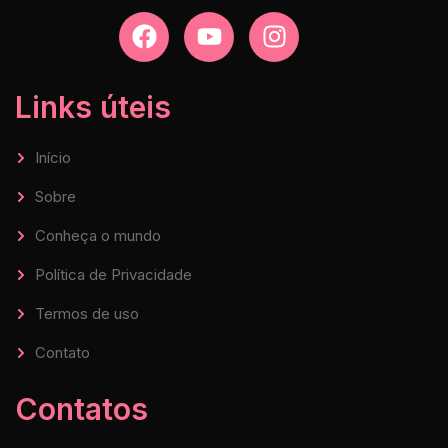
Links úteis
Início
Sobre
Conheça o mundo
Política de Privacidade
Termos de uso
Contato
Contatos