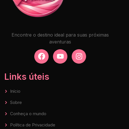
Encontre o destino ideal para suas próximas
aventuras
Links úteis
Início
Sobre
Conheça o mundo
Política de Privacidade