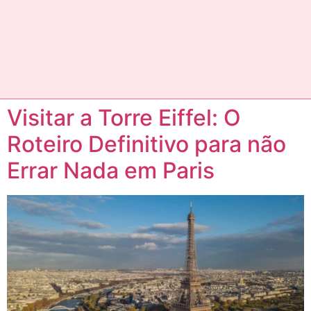
Visitar a Torre Eiffel: O
Roteiro Definitivo para não
Errar Nada em Paris