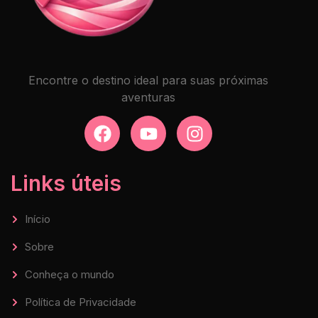
Encontre o destino ideal para suas próximas
aventuras
Links úteis
Início
Sobre
Conheça o mundo
Política de Privacidade