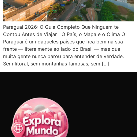
Paraguai 2026: O Guia Completo Que Ninguém te
Contou Antes de Viajar O País, o Mapa e o Clima O
Paraguai é um daqueles países que fica bem na sua
frente — literalmente ao lado do Brasil — mas que
muita gente nunca parou para entender de verdade.
Sem litoral, sem montanhas famosas, sem […]